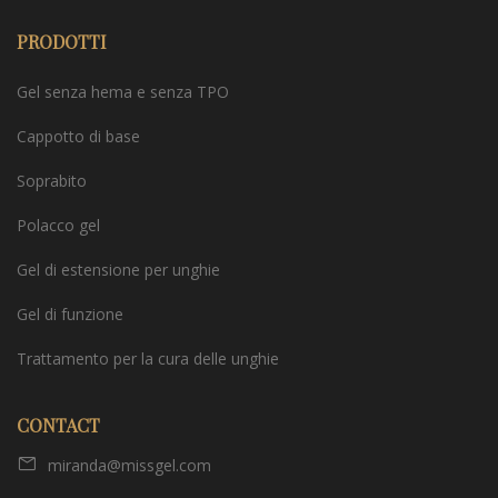
PRODOTTI
Gel senza hema e senza TPO
Cappotto di base
Soprabito
Polacco gel
Gel di estensione per unghie
Gel di funzione
Trattamento per la cura delle unghie
CONTACT
miranda@missgel.com