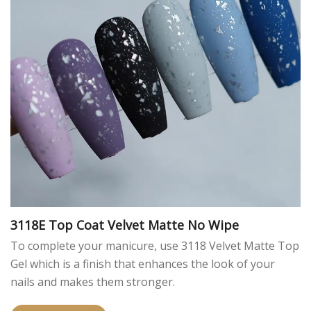
3118E Top Coat Velvet Matte No Wipe
To complete your manicure, use 3118 Velvet Matte Top
Gel which is a finish that enhances the look of your
nails and makes them stronger.