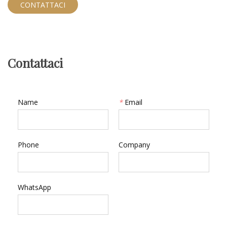
CONTATTACI
Contattaci
Name
*
Email
Phone
Company
WhatsApp