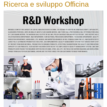
Ricerca e sviluppo
Officina