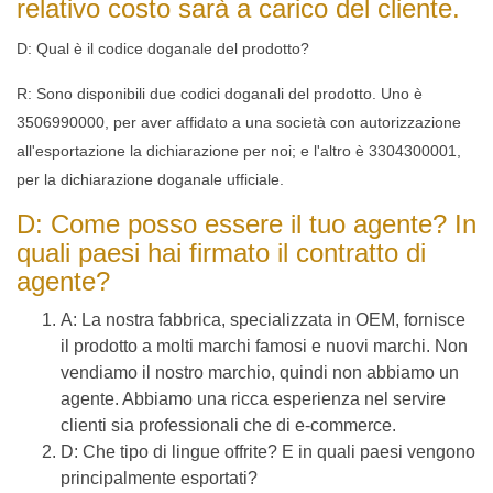
relativo costo sarà a carico del cliente.
D: Qual è il codice doganale del prodotto?
R: Sono disponibili due codici doganali del prodotto. Uno è
3506990000, per aver affidato a una società con autorizzazione
all'esportazione la dichiarazione per noi; e l'altro è 3304300001,
per la dichiarazione doganale ufficiale.
D: Come posso essere il tuo agente? In
quali paesi hai firmato il contratto di
agente?
A: La nostra fabbrica, specializzata in OEM, fornisce
il prodotto a molti marchi famosi e nuovi marchi. Non
vendiamo il nostro marchio, quindi non abbiamo un
agente. Abbiamo una ricca esperienza nel servire
clienti sia professionali che di e-commerce.
D: Che tipo di lingue offrite? E in quali paesi vengono
principalmente esportati?