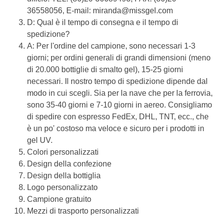
36558056, E-mail: miranda@missgel.com
D: Qual è il tempo di consegna e il tempo di
spedizione?
A: Per l'ordine del campione, sono necessari 1-3
giorni; per ordini generali di grandi dimensioni (meno
di 20.000 bottiglie di smalto gel), 15-25 giorni
necessari. Il nostro tempo di spedizione dipende dal
modo in cui scegli. Sia per la nave che per la ferrovia,
sono 35-40 giorni e 7-10 giorni in aereo. Consigliamo
di spedire con espresso FedEx, DHL, TNT, ecc., che
è un po' costoso ma veloce e sicuro per i prodotti in
gel UV.
Colori personalizzati
Design della confezione
Design della bottiglia
Logo personalizzato
Campione gratuito
Mezzi di trasporto personalizzati