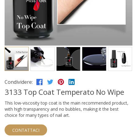
Condividere:
3133 Top Coat Temperato No Wipe
This low-viscosity top coat is the main recommended product,
with high transparency and no bubbles, making it the best
choice for many types of nail art.
CONTATTACI