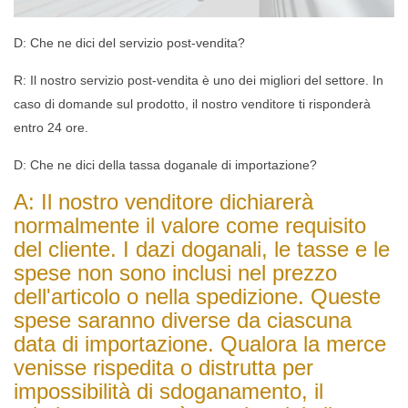
D: Che ne dici del servizio post-vendita?
R: Il nostro servizio post-vendita è uno dei migliori del settore. In
caso di domande sul prodotto, il nostro venditore ti risponderà
entro 24 ore.
D: Che ne dici della tassa doganale di importazione?
A: Il nostro venditore dichiarerà
normalmente il valore come requisito
del cliente. I dazi doganali, le tasse e le
spese non sono inclusi nel prezzo
dell'articolo o nella spedizione. Queste
spese saranno diverse da ciascuna
data di importazione. Qualora la merce
venisse rispedita o distrutta per
impossibilità di sdoganamento, il