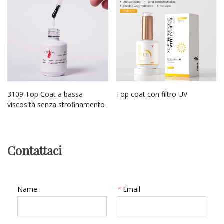
3109 Top Coat a bassa
Top coat con filtro UV
viscosità senza strofinamento
Contattaci
Name
*
Email