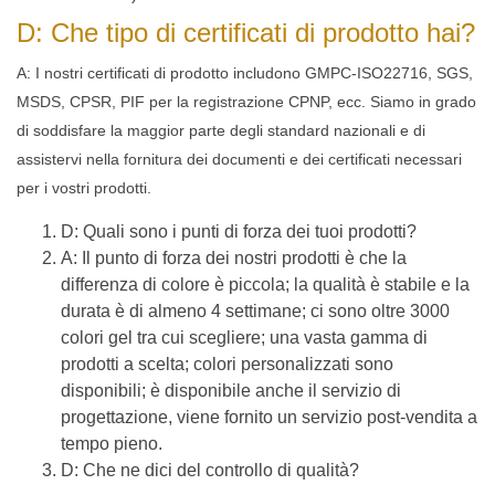
D: Che tipo di certificati di prodotto hai?
A: I nostri certificati di prodotto includono GMPC-ISO22716, SGS,
MSDS, CPSR, PIF per la registrazione CPNP, ecc. Siamo in grado
di soddisfare la maggior parte degli standard nazionali e di
assistervi nella fornitura dei documenti e dei certificati necessari
per i vostri prodotti.
D: Quali sono i punti di forza dei tuoi prodotti?
A: Il punto di forza dei nostri prodotti è che la
differenza di colore è piccola; la qualità è stabile e la
durata è di almeno 4 settimane; ci sono oltre 3000
colori gel tra cui scegliere; una vasta gamma di
prodotti a scelta; colori personalizzati sono
disponibili; è disponibile anche il servizio di
progettazione, viene fornito un servizio post-vendita a
tempo pieno.
D: Che ne dici del controllo di qualità?