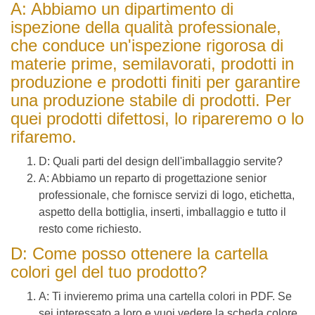
A: Abbiamo un dipartimento di
ispezione della qualità professionale,
che conduce un'ispezione rigorosa di
materie prime, semilavorati, prodotti in
produzione e prodotti finiti per garantire
una produzione stabile di prodotti. Per
quei prodotti difettosi, lo ripareremo o lo
rifaremo.
D: Quali parti del design dell'imballaggio servite?
A: Abbiamo un reparto di progettazione senior
professionale, che fornisce servizi di logo, etichetta,
aspetto della bottiglia, inserti, imballaggio e tutto il
resto come richiesto.
D: Come posso ottenere la cartella
colori gel del tuo prodotto?
A: Ti invieremo prima una cartella colori in PDF. Se
sei interessato a loro e vuoi vedere la scheda colore