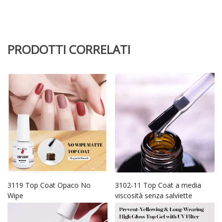
PRODOTTI CORRELATI
3119 Top Coat Opaco No
3102-11 Top Coat a media
Wipe
viscosità senza salviette