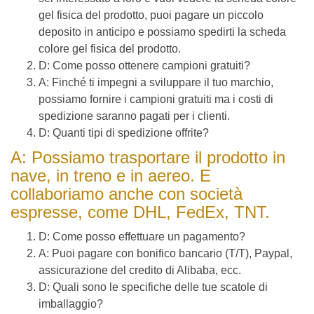
gel fisica del prodotto, puoi pagare un piccolo
deposito in anticipo e possiamo spedirti la scheda
colore gel fisica del prodotto.
D: Come posso ottenere campioni gratuiti?
A: Finché ti impegni a sviluppare il tuo marchio,
possiamo fornire i campioni gratuiti ma i costi di
spedizione saranno pagati per i clienti.
D: Quanti tipi di spedizione offrite?
A: Possiamo trasportare il prodotto in
nave, in treno e in aereo. E
collaboriamo anche con società
espresse, come DHL, FedEx, TNT.
D: Come posso effettuare un pagamento?
A: Puoi pagare con bonifico bancario (T/T), Paypal,
assicurazione del credito di Alibaba, ecc.
D: Quali sono le specifiche delle tue scatole di
imballaggio?