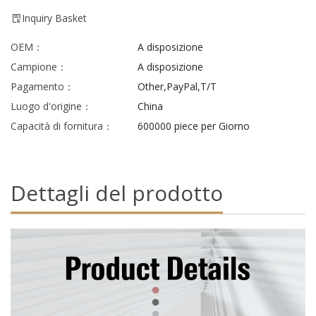
Inquiry Basket
OEM：
A disposizione
Campione：
A disposizione
Pagamento：
Other,PayPal,T/T
Luogo d'origine：
China
Capacità di fornitura：
600000 piece per Giorno
Dettagli del prodotto