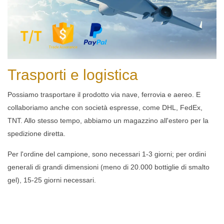
Trasporti e logistica
Possiamo trasportare il prodotto via nave, ferrovia e aereo. E
collaboriamo anche con società espresse, come DHL, FedEx,
TNT. Allo stesso tempo, abbiamo un magazzino all'estero per la
spedizione diretta.
Per l'ordine del campione, sono necessari 1-3 giorni; per ordini
generali di grandi dimensioni (meno di 20.000 bottiglie di smalto
gel), 15-25 giorni necessari.