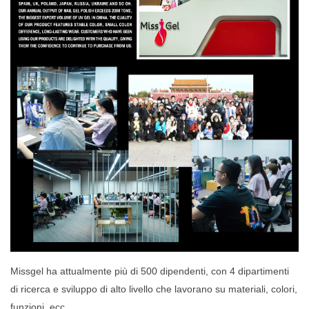
Missgel ha attualmente più di 500 dipendenti, con 4 dipartimenti
di ricerca e sviluppo di alto livello che lavorano su materiali, colori,
funzioni, ecc.