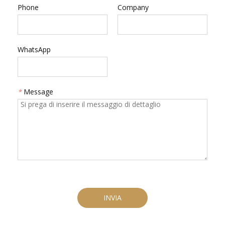
Phone
Company
WhatsApp
*
Message
INVIA