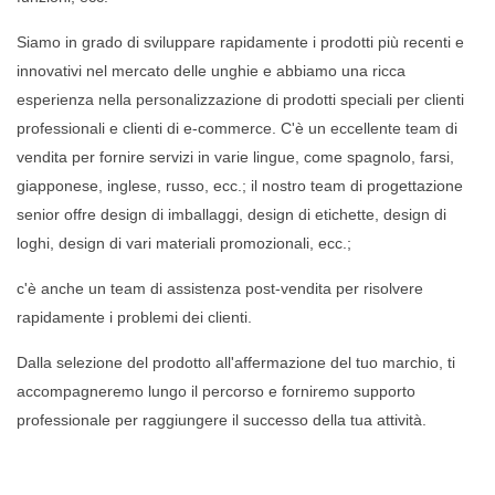
Siamo in grado di sviluppare rapidamente i prodotti più recenti e
innovativi nel mercato delle unghie e abbiamo una ricca
esperienza nella personalizzazione di prodotti speciali per clienti
professionali e clienti di e-commerce. C'è un eccellente team di
vendita per fornire servizi in varie lingue, come spagnolo, farsi,
giapponese, inglese, russo, ecc.; il nostro team di progettazione
senior offre design di imballaggi, design di etichette, design di
loghi, design di vari materiali promozionali, ecc.;
c'è anche un team di assistenza post-vendita per risolvere
rapidamente i problemi dei clienti.
Dalla selezione del prodotto all'affermazione del tuo marchio, ti
accompagneremo lungo il percorso e forniremo supporto
professionale per raggiungere il successo della tua attività.