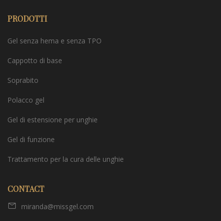
PRODOTTI
Gel senza hema e senza TPO
Cappotto di base
Soprabito
Polacco gel
Gel di estensione per unghie
Gel di funzione
Trattamento per la cura delle unghie
CONTACT
miranda@missgel.com