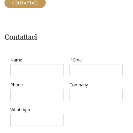
distingue.
CONTATTACI
Contattaci
Name
*
Email
Phone
Company
WhatsApp