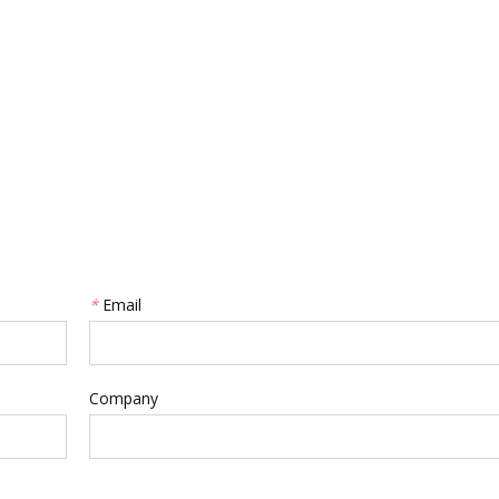
*
Email
Company