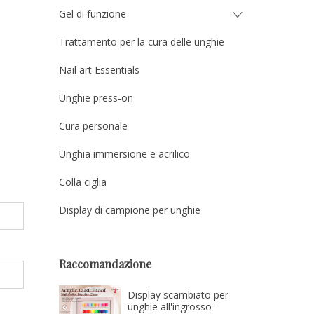
Gel di funzione
Trattamento per la cura delle unghie
Nail art Essentials
Unghie press-on
Cura personale
Unghia immersione e acrilico
Colla ciglia
Display di campione per unghie
Raccomandazione
Display scambiato per
unghie all'ingrosso -