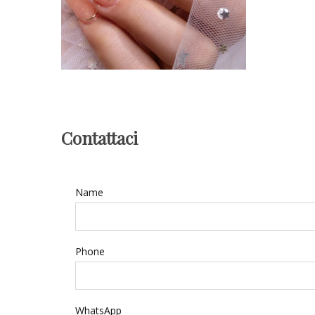
Contattaci
Name
Phone
WhatsApp